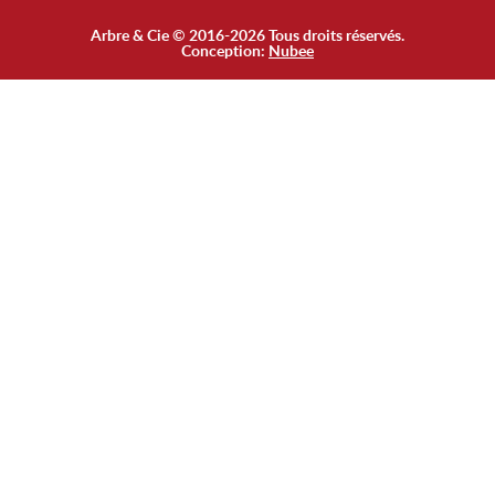
Arbre & Cie © 2016-2026 Tous droits réservés.
Conception:
Nubee