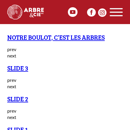
NOTRE BOULOT, C’EST LES ARBRES
prev
next
SLIDE 3
prev
next
SLIDE 2
prev
next
SLIDE 1