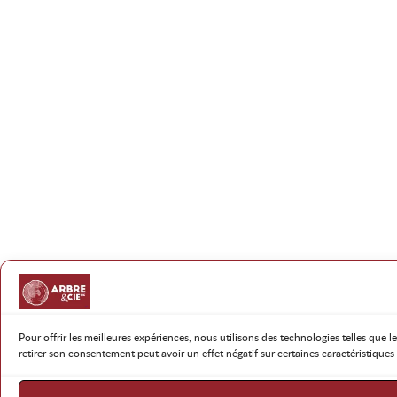
Pour offrir les meilleures expériences, nous utilisons des technologies telles que
retirer son consentement peut avoir un effet négatif sur certaines caractéristiques 