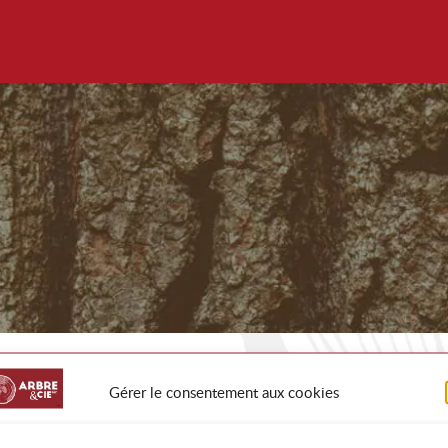
Gérer le consentement aux cookies