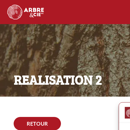
REALISATION 2
RETOUR