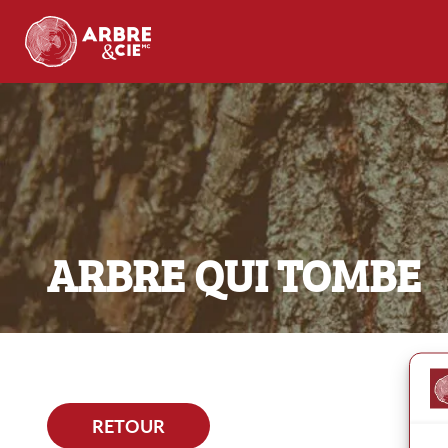
ARBRE QUI TOMBE
RETOUR