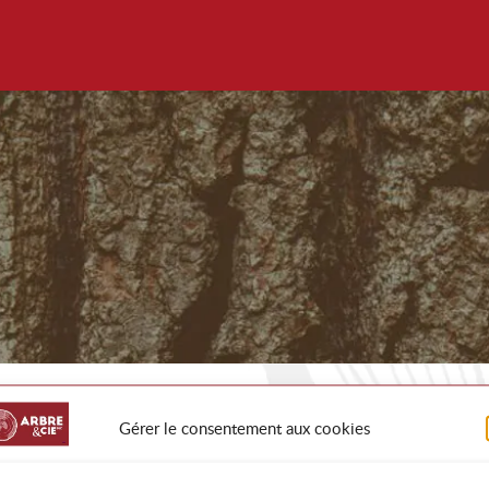
Gérer le consentement aux cookies