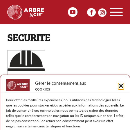
SECURITE
Gérer le consentement aux
cookies
Pour offrir les meilleures expériences, nous utilisons des technologies telles
que les cookies pour stocker et/ou accéder aux informations des appareils. Le
RETOUR
fait de consentir à ces technologies nous permettra de traiter des données
telles que le comportement de navigation ou les ID uniques sur ce site. Le fait
de ne pas consentir ou de retirer son consentement peut avoir un effet
négatif sur certaines caractéristiques et fonctions.