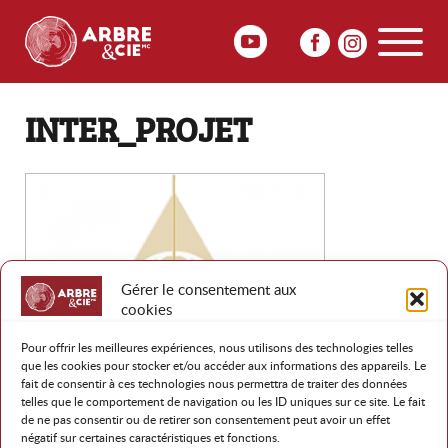
INTER_PROJET
Gérer le consentement aux
cookies
Pour offrir les meilleures expériences, nous utilisons des technologies telles
que les cookies pour stocker et/ou accéder aux informations des appareils. Le
fait de consentir à ces technologies nous permettra de traiter des données
telles que le comportement de navigation ou les ID uniques sur ce site. Le fait
de ne pas consentir ou de retirer son consentement peut avoir un effet
RETOUR
négatif sur certaines caractéristiques et fonctions.