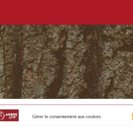
Gérer le consentement aux cookies