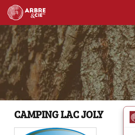
CAMPING LAC JOLY